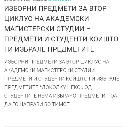
ИЗБОРНИ ПРЕДМЕТИ ЗА ВТОР
ЦИКЛУС НА АКАДЕМСКИ
МАГИСТЕРСКИ СТУДИИ –
ПРЕДМЕТИ И СТУДЕНТИ КОИШТО
ГИ ИЗБРАЛЕ ПРЕДМЕТИТЕ
ИЗБОРНИ ПРЕДМЕТИ ЗА ВТОР ЦИКЛУС НА
АКАДЕМСКИ МАГИСТЕРСКИ СТУДИИ –
ПРЕДМЕТИ И СТУДЕНТИ КОИШТО ГИ ИЗБРАЛЕ
ПРЕДМЕТИТЕ *ДОКОЛКУ НЕКОЈ ОД
СТУДЕНТИТЕ НЕМА ИЗБРАНО ПРЕДМЕТИ, ТОА
ДА ГО НАПРАВИ ВО ТИМОТ…