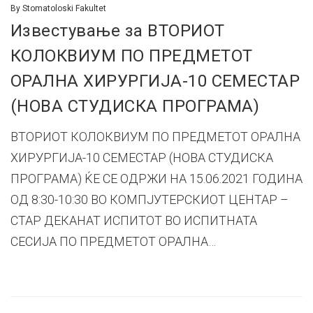
By
Stomatoloski Fakultet
Известување за ВТОРИОТ
КОЛОКВИУМ ПО ПРЕДМЕТОТ
ОРАЛНА ХИРУРГИЈА-10 СЕМЕСТАР
(НОВА СТУДИСКА ПРОГРАМА)
ВТОРИОТ КОЛОКВИУМ ПО ПРЕДМЕТОТ ОРАЛНА
ХИРУРГИЈА-10 СЕМЕСТАР (НОВА СТУДИСКА
ПРОГРАМА) ЌЕ СЕ ОДРЖИ НА 15.06.2021 ГОДИНА
ОД 8:30-10:30 ВО КОМПЈУТЕРСКИОТ ЦЕНТАР –
СТАР ДЕКАНАТ ИСПИТОТ ВО ИСПИТНАТА
СЕСИЈА ПО ПРЕДМЕТОТ ОРАЛНА…