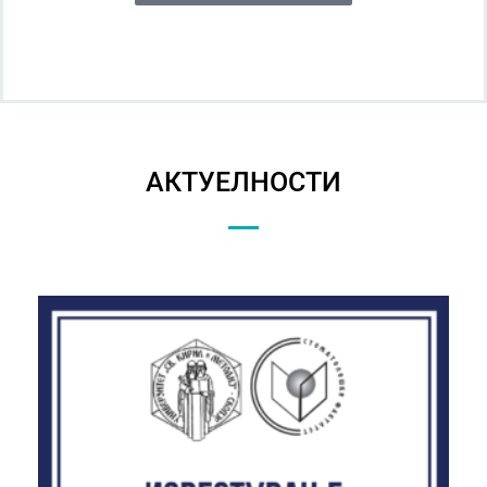
АКТУЕЛНОСТИ