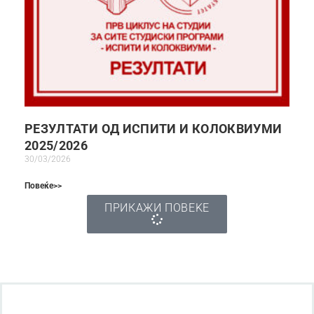
РЕЗУЛТАТИ ОД ИСПИТИ И КОЛОКВИУМИ
2025/2026
30/03/2026
Повеќе>>
ПРИКАЖИ ПОВЕЌЕ