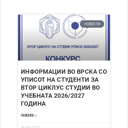
НОВОСТИ
ИНФОРМАЦИИ ВО ВРСКА СО
УПИСОТ НА СТУДЕНТИ ЗА
ВТОР ЦИКЛУС СТУДИИ ВО
УЧЕБНАТА 2026/2027
ГОДИНА
ПОВЕЌЕ »
06/08/2026