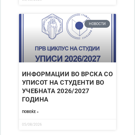
НОВОСТИ
ИНФОРМАЦИИ ВО ВРСКА СО
УПИСОТ НА СТУДЕНТИ ВО
УЧЕБНАТА 2026/2027
ГОДИНА
ПОВЕЌЕ »
05/08/2026