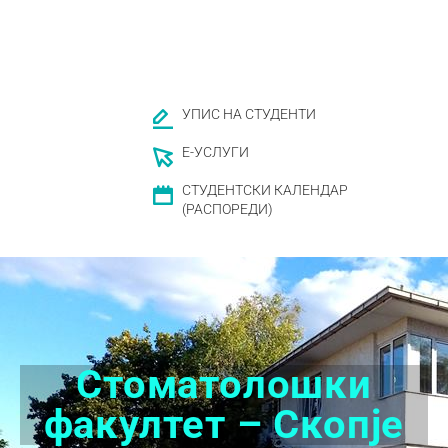
УПИС НА СТУДЕНТИ
Е-УСЛУГИ
СТУДЕНТСКИ КАЛЕНДАР
(РАСПОРЕДИ)
Стоматолошки
факултет – Скопје