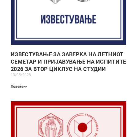
ИЗВЕСТУВАЊЕ ЗА ЗАВЕРКА НА ЛЕТНИОТ
СЕМЕТАР И ПРИЈАВУВАЊЕ НА ИСПИТИТЕ
2026 ЗА ВТОР ЦИКЛУС НА СТУДИИ
13/05/2026
Повеќе>>