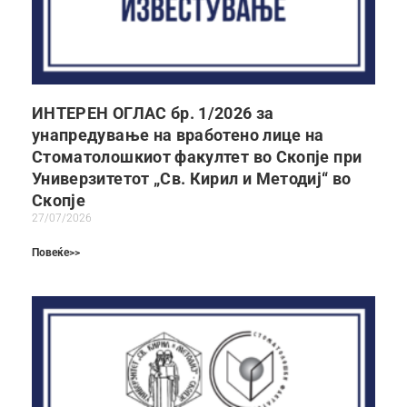
ИНТЕРЕН ОГЛАС бр. 1/2026 за
унапредување на вработено лице на
Стоматолошкиот факултет во Скопје при
Универзитетот „Св. Кирил и Методиј“ во
Скопје
27/07/2026
Повеќе>>