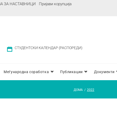
ВА ЗА НАСТАВНИЦИ
Пријави корупција
СТУДЕНТСКИ КАЛЕНДАР (РАСПОРЕДИ)
Меѓународна соработка
Публикации
Документи
ДОМА
/
2022