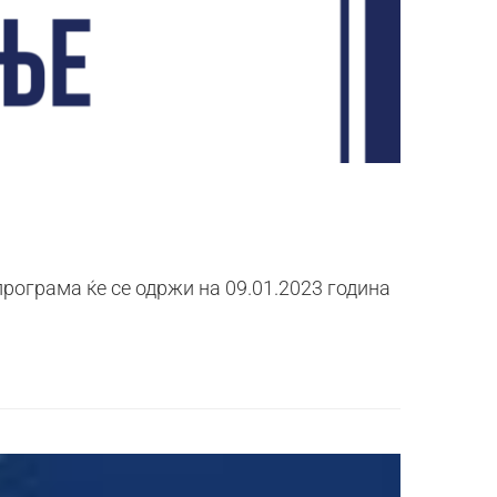
рограма ќе се одржи на 09.01.2023 година