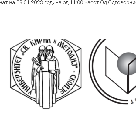
нат на 09.01.2023 година од 11:00 часот Од Одговорн