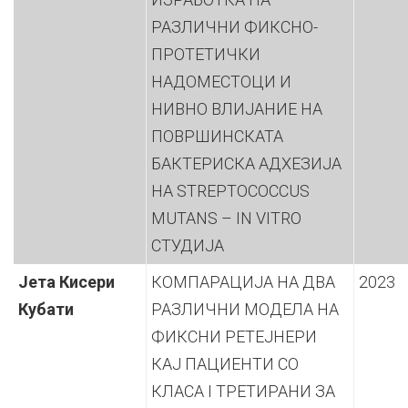
РАЗЛИЧНИ ФИКСНО-
ПРОТЕТИЧКИ
НАДОМЕСТОЦИ И
НИВНО ВЛИЈАНИЕ НА
ПОВРШИНСКАТА
БАКТЕРИСКА АДХЕЗИЈА
НА STREPTOCOCCUS
MUTANS – IN VITRO
СТУДИЈА
Јета Кисери
КОМПАРАЦИЈА НА ДВА
2023
Кубати
РАЗЛИЧНИ МОДЕЛА НА
ФИКСНИ РЕТЕЈНЕРИ
КАЈ ПАЦИЕНТИ СО
КЛАСА I ТРЕТИРАНИ ЗА