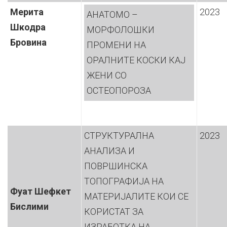
Мерита
2023
АНАТОМО –
Шкодра
МОРФОЛОШКИ
Бровина
ПРОМЕНИ НА
ОРАЛНИТЕ КОСКИ КАЈ
ЖЕНИ СО
ОСТЕОПОРОЗА
СТРУКТУРАЛНА
2023
АНАЛИЗА И
ПОВРШИНСКА
ТОПОГРАФИЈА НА
Фуат Шефкет
МАТЕРИЈАЛИТЕ КОИ СЕ
Бислими
КОРИСТАТ ЗА
ИЗРАБОТКА НА