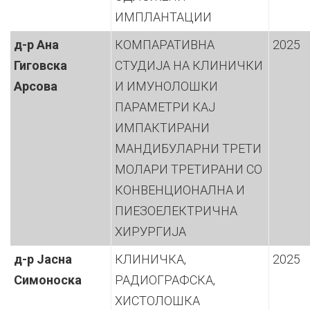
ИМПЛАНТАЦИИ
д-р Ана
КОМПАРАТИВНА
2025
Гиговска
СТУДИЈА НА КЛИНИЧКИ
Арсова
И ИМУНОЛОШКИ
ПАРАМЕТРИ КАЈ
ИМПАКТИРАНИ
МАНДИБУЛАРНИ ТРЕТИ
МОЛАРИ ТРЕТИРАНИ СО
КОНВЕНЦИОНАЛНА И
ПИЕЗОЕЛЕКТРИЧНА
ХИРУРГИЈА
д-р Јасна
КЛИНИЧКА,
2025
Симоноска
РАДИОГРАФСКА,
ХИСТОЛОШКА