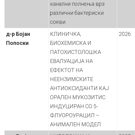
канални полнења врз
различни бактериски
соеви
д-р
Бојан
КЛИНИЧКА,
2026
Попоски
БИОХЕМИСКА И
ПАТОХИСТОЛОШКА
ЕВАЛУАЦИЈА НА
ЕФЕКТОТ НА
НЕЕНЗИМСКИТЕ
АНТИОКСИДАНТИ КАЈ
ОРАЛЕН МУКОЗИТИС
ИНДУЦИРАН СО 5-
ФЛУОРОУРАЦИЛ –
АНИМАЛЕН МОДЕЛ