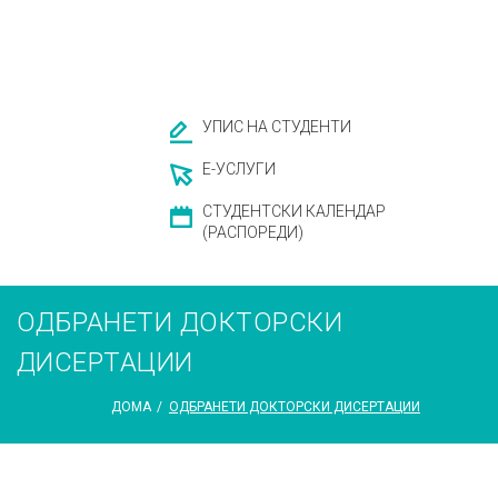
УПИС НА СТУДЕНТИ
Е-УСЛУГИ
СТУДЕНТСКИ КАЛЕНДАР
(РАСПОРЕДИ)
ОДБРАНЕТИ ДОКТОРСКИ
ДИСЕРТАЦИИ
ДОМА
/
ОДБРАНЕТИ ДОКТОРСКИ ДИСЕРТАЦИИ