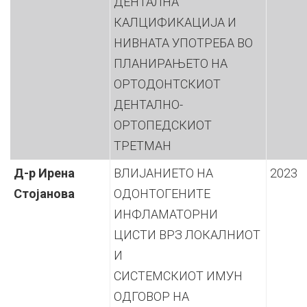
ДЕНТАЛНА
КАЛЦИФИКАЦИЈА И
НИВНАТА УПОТРЕБА ВО
ПЛАНИРАЊЕТО НА
ОРТОДОНТСКИОТ
ДЕНТАЛНО-
ОРТОПЕДСКИОТ
ТРЕТМАН
Д-р Ирена
ВЛИЈАНИЕТО НА
2023
Стојанова
ОДОНТОГЕНИТЕ
ИНФЛАМАТОРНИ
ЦИСТИ ВРЗ ЛОКАЛНИОТ
И
СИСТЕМСКИОТ ИМУН
ОДГОВОР НА