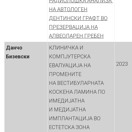
РАДИОЛОШКА АНАЛИЗА
НА АВТОЛОГЕН
ДЕНТИНСКИ ГРАФТ ВО
ПРЕЗЕРВАЦИЈА НА
АЛВЕОЛАРЕН ГРЕБЕН
Данчо
КЛИНИЧКА И
Бизевски
КОМПЈУТЕРСКА
2023
ЕВАЛУАЦИЈА НА
ПРОМЕНИТЕ
НА ВЕСТИБУЛАРНАТА
КОСКЕНА ЛАМИНА ПО
ИМЕДИЈАТНА
И МЕДИЈАТНА
ИМПЛАНТАЦИЈА ВО
ЕСТЕТСКА ЗОНА