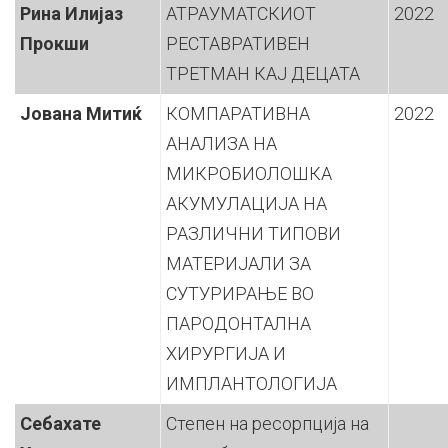
Рина Илијаз
АТРАУМАТСКИОТ
2022
Прокши
РЕСТАВРАТИВЕН
ТРЕТМАН КАЈ ДЕЦАТА
Јована Митиќ
КОМПАРАТИВНА
2022
АНАЛИЗА НА
МИКРОБИОЛОШКА
АКУМУЛАЦИЈА НА
РАЗЛИЧНИ ТИПОВИ
МАТЕРИЈАЛИ ЗА
СУТУРИРАЊЕ ВО
ПАРОДОНТАЛНА
ХИРУРГИЈА И
ИМПЛАНТОЛОГИЈА
Себахате
Степен на ресорпција на