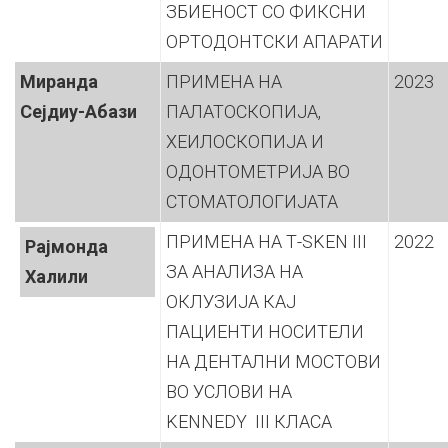
ЗБИЕНОСТ СО ФИКСНИ
ОРТОДОНТСКИ АПАРАТИ
Миранда
ПРИМЕНА НА
2023
Сејдиу-Абази
ПАЛАТОСКОПИЈА,
ХЕИЛОСКОПИЈА И
ОДОНТОМЕТРИЈА ВО
СТОМАТОЛОГИЈАТА
ПРИМЕНА НА Т-SKEN III
2022
Рајмонда
ЗА АНАЛИЗА НА
Халили
ОКЛУЗИЈА КАЈ
ПАЦИЕНТИ НОСИТЕЛИ
НА ДЕНТАЛНИ МОСТОВИ
ВО УСЛОВИ НА
KENNEDY III КЛАСА