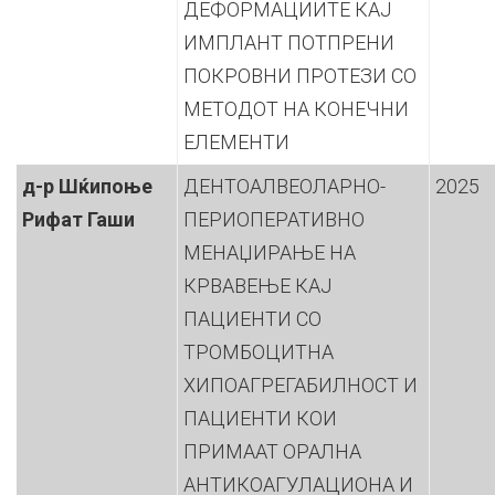
ДЕФОРМАЦИИТЕ КАЈ
ИМПЛАНТ ПОТПРЕНИ
ПОКРОВНИ ПРОТЕЗИ СО
МЕТОДОТ НА КОНЕЧНИ
ЕЛЕМЕНТИ
д-р Шќипоње
ДЕНТОАЛВЕОЛАРНО-
2025
Рифат Гаши
ПЕРИОПЕРАТИВНО
МЕНАЏИРАЊЕ НА
КРВАВЕЊЕ КАЈ
ПАЦИЕНТИ СО
ТРОМБОЦИТНА
ХИПОАГРЕГАБИЛНОСТ И
ПАЦИЕНТИ КОИ
ПРИМААТ ОРАЛНА
АНТИКОАГУЛАЦИОНА И