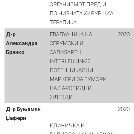
ОРГАНИЗМОТ ПРЕД И
ПО НИВНАТА ХИРУРШКА
ТЕРАПИЈА
Д-р
ЕВАЛУАЦИЈА НА
2023
Александра
СЕРУМСКИ И
Бранко
САЛИВАРЕН
INTERLEUKIN-33
ПОТЕНЦИЈАЛНИ
МАРКЕРИ ЗА ТУМОРИ
НА ПАРОТИДНИ
ЖЛЕЗДИ
Д-р Буњамин
2023
Џафери
КЛИНИЧКА И