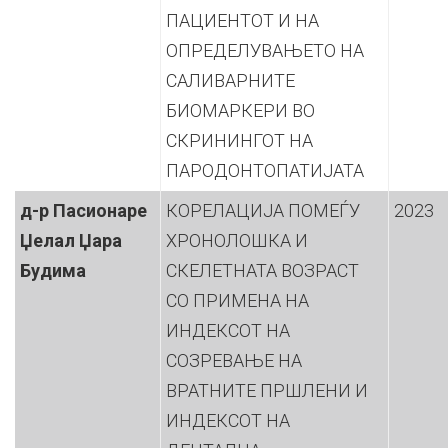
ПАЦИЕНТОТ И НА
ОПРЕДЕЛУВАЊЕТО НА
САЛИВАРНИТЕ
БИОМАРКЕРИ ВО
СКРИНИНГОТ НА
ПАРОДОНТОПАТИЈАТА
д-р Пасионаре
КОРЕЛАЦИЈА ПОМЕЃУ
2023
Џелал Џара
ХРОНОЛОШКА И
Будима
СКЕЛЕТНАТА ВОЗРАСТ
СО ПРИМЕНА НА
ИНДЕКСОТ НА
СОЗРЕВАЊЕ НА
ВРАТНИТЕ ПРШЛЕНИ И
ИНДЕКСОТ НА