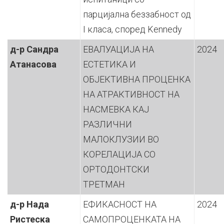
парцијална беззабност од
I класа, според Kennedy
д-р Сандра
ЕВАЛУАЦИЈА НА
2024
Атанасова
ЕСТЕТИКА И
ОБЈЕКТИВНА ПРОЦЕНКА
НА АТРАКТИВНОСТ НА
НАСМЕВКА КАЈ
РАЗЛИЧНИ
МАЛОКЛУЗИИ ВО
КОРЕЛАЦИЈА СО
ОРТОДОНТСКИ
ТРЕТМАН
д-р Нада
ЕФИКАСНОСТ НА
2024
Ристеска
САМОПРОЦЕНКАТА НА