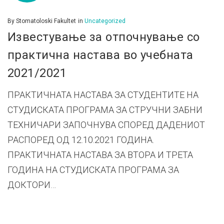
By
Stomatoloski Fakultet
in
Uncategorized
Известување за отпочнување со
практична настава во учебната
2021/2021
ПРАКТИЧНАТА НАСТАВА ЗА СТУДЕНТИТЕ НА
СТУДИСКАТА ПРОГРАМА ЗА СТРУЧНИ ЗАБНИ
ТЕХНИЧАРИ ЗАПОЧНУВА СПОРЕД ДАДЕНИОТ
РАСПОРЕД ОД 12.10.2021 ГОДИНА.
ПРАКТИЧНАТА НАСТАВА ЗА ВТОРА И ТРЕТА
ГОДИНА НА СТУДИСКАТА ПРОГРАМА ЗА
ДОКТОРИ…