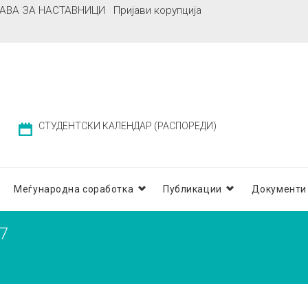
АВА ЗА НАСТАВНИЦИ
Пријави корупција
СТУДЕНТСКИ КАЛЕНДАР (РАСПОРЕДИ)
Меѓународна соработка
Публикации
Документи
7