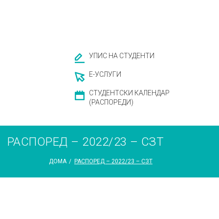
УПИС НА СТУДЕНТИ
Е-УСЛУГИ
СТУДЕНТСКИ КАЛЕНДАР
(РАСПОРЕДИ)
РАСПОРЕД – 2022/23 – СЗТ
ДОМА
/
РАСПОРЕД – 2022/23 – СЗТ