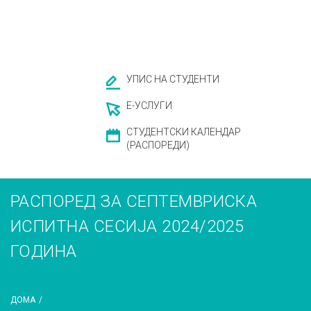
УПИС НА СТУДЕНТИ
Е-УСЛУГИ
СТУДЕНТСКИ КАЛЕНДАР
(РАСПОРЕДИ)
РАСПОРЕД ЗА СЕПТЕМВРИСКА
ИСПИТНА СЕСИЈА 2024/2025
ГОДИНА
ДОМА
/