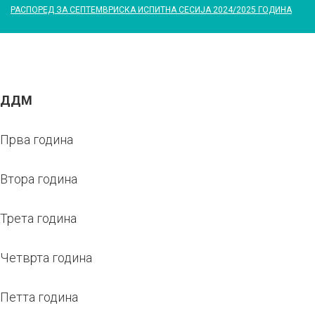
РАСПОРЕД ЗА СЕПТЕМВРИСКА ИСПИТНА СЕСИЈА 2024/2025 ГОДИНА
ДДМ
Прва година
Втора година
Трета година
Четврта година
Петта година