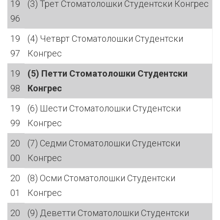
19
(3) Трет Стоматолошки Студентски Конгрес
96
19
(4) Четврт Стоматолошки Студентски
97
Конгрес
19
(5) Петти Стоматолошки Студентски
98
Конгрес
19
(6) Шести Стоматолошки Студентски
99
Конгрес
20
(7) Седми Стоматолошки Студентски
00
Конгрес
20
(8) Осми Стоматолошки Студентски
01
Конгрес
20
(9) Деветти Стоматолошки Студентски