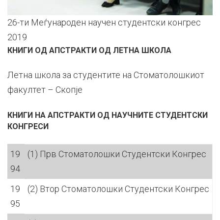
26-ти Меѓународен научен студентски конгрес
2019
КНИГИ ОД АПСТРАКТИ ОД ЛЕТНА ШКОЛА
Летна школа за студентите на Стоматолошкиот
факултет – Скопје
КНИГИ НА АПСТРАКТИ ОД НАУЧНИТЕ СТУДЕНТСКИ
КОНГРЕСИ
19
(1) Прв Стоматолошки Студентски Конгрес
94
19
(2) Втор Стоматолошки Студентски Конгрес
95