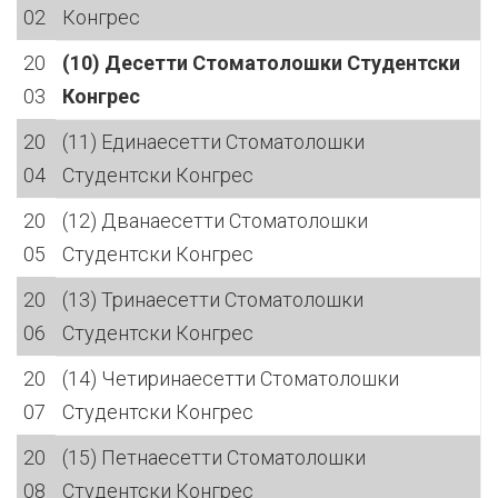
02
Конгрес
20
(10) Десетти Стоматолошки Студентски
03
Конгрес
20
(11) Единаесетти Стоматолошки
04
Студентски Конгрес
20
(12) Дванаесетти Стоматолошки
05
Студентски Конгрес
20
(13) Тринаесетти Стоматолошки
06
Студентски Конгрес
20
(14) Четиринаесетти Стоматолошки
07
Студентски Конгрес
20
(15) Петнаесетти Стоматолошки
08
Студентски Конгрес