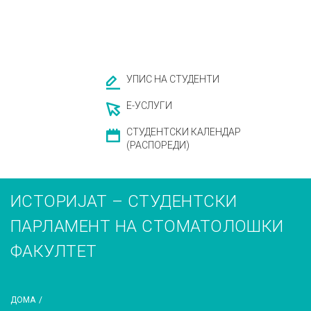
УПИС НА СТУДЕНТИ
Е-УСЛУГИ
СТУДЕНТСКИ КАЛЕНДАР
(РАСПОРЕДИ)
ИСТОРИЈАТ – СТУДЕНТСКИ
ПАРЛАМЕНТ НА СТОМАТОЛОШКИ
ФАКУЛТЕТ
ДОМА
/