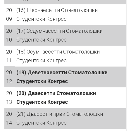
20
(16) Шеснаесетти Стоматолошки
09
Студентски Конгрес
20
(17) Седумнаесетти Стоматолошки
10
Студентски Конгрес
20
(18) Осумнаесетти Стоматолошки
11
Студентски Конгрес
20
(19) Деветнаесетти Стоматолошки
12
Студентски Конгрес
20
(20) Дваесетти Стоматолошки
13
Студентски Конгрес
20
(21) Дваесет и први Стоматолошки
14
Студентски Конгрес