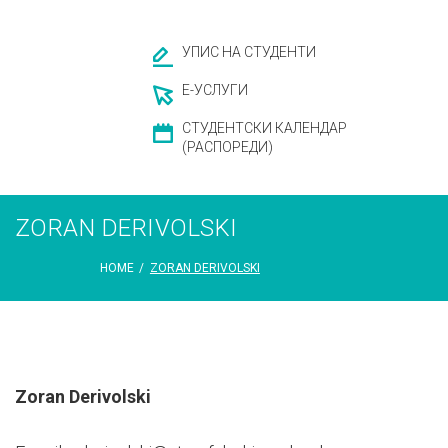
УПИС НА СТУДЕНТИ
Е-УСЛУГИ
СТУДЕНТСКИ КАЛЕНДАР
(РАСПОРЕДИ)
ZORAN DERIVOLSKI
HOME
/
ZORAN DERIVOLSKI
Zoran Derivolski