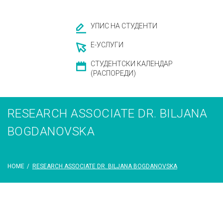
УПИС НА СТУДЕНТИ
Е-УСЛУГИ
СТУДЕНТСКИ КАЛЕНДАР
(РАСПОРЕДИ)
RESEARCH ASSOCIATE DR. BILJANA
BOGDANOVSKA
HOME
/
RESEARCH ASSOCIATE DR. BILJANA BOGDANOVSKA