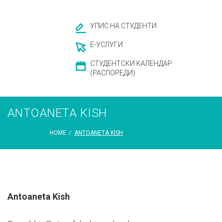
УПИС НА СТУДЕНТИ
Е-УСЛУГИ
СТУДЕНТСКИ КАЛЕНДАР
(РАСПОРЕДИ)
ANTOANETA KISH
HOME
/
ANTOANETA KISH
Antoaneta Kish