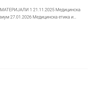
И МАТЕРИЈАЛИ 1 21.11.2025 Медицинска
квиум 27.01.2026 Медицинска етика и…