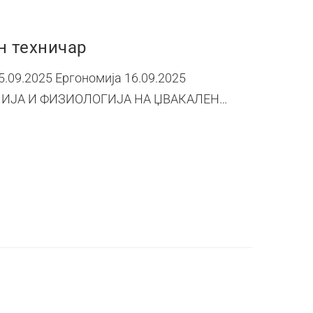
н техничар
5.09.2025 Ергономија 16.09.2025
НАТОМИЈА И ФИЗИОЛОГИЈА НА ЏВАКАЛЕН…