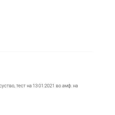
уство, тест на 13.01.2021 во амф. на