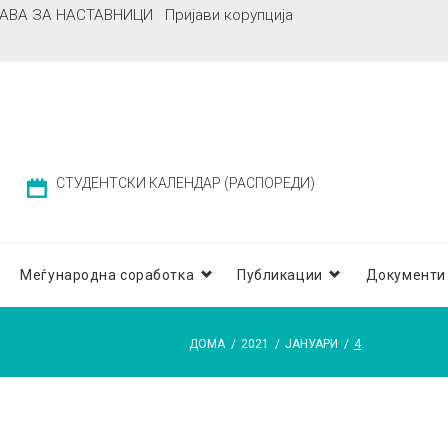
АВА ЗА НАСТАВНИЦИ
Пријави корупција
СТУДЕНТСКИ КАЛЕНДАР (РАСПОРЕДИ)
Меѓународна соработка
Публикации
Документи
ДОМА
/
2021
/
ЈАНУАРИ
/
4