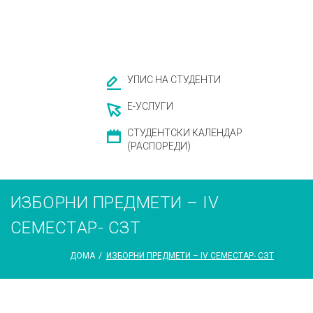
УПИС НА СТУДЕНТИ
Е-УСЛУГИ
СТУДЕНТСКИ КАЛЕНДАР
(РАСПОРЕДИ)
ИЗБОРНИ ПРЕДМЕТИ – IV
СЕМЕСТАР- СЗТ
ДОМА
/
ИЗБОРНИ ПРЕДМЕТИ – IV СЕМЕСТАР- СЗТ