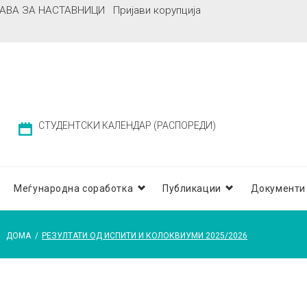
АВА ЗА НАСТАВНИЦИ
Пријави корупција
СТУДЕНТСКИ КАЛЕНДАР (РАСПОРЕДИ)
Меѓународна соработка
Публикации
Документи
ДОМА
/
РЕЗУЛТАТИ ОД ИСПИТИ И КОЛОКВИУМИ 2025/2026