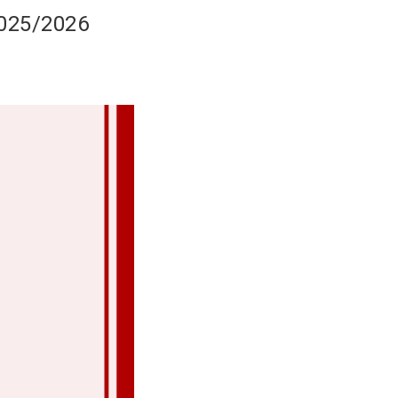
25/2026