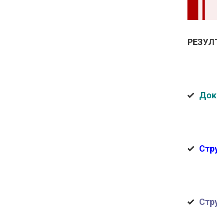
РЕЗУЛ
Док
Стр
Стр