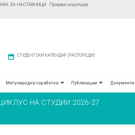
АВА ЗА НАСТАВНИЦИ
Пријави корупција
СТУДЕНТСКИ КАЛЕНДАР (РАСПОРЕДИ)
Меѓународна соработка
Публикации
Документи
ЦИКЛУС НА СТУДИИ 2026-27