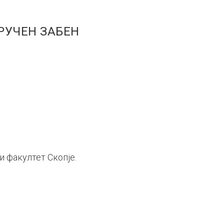
РУЧЕН ЗАБЕН
и факултет Скопје.