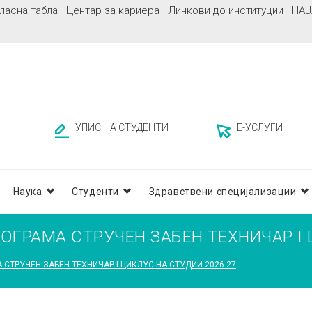
ласна табла
Центар за кариера
Линкови до институции
НАЈ
УПИС НА СТУДЕНТИ
Е-УСЛУГИ
Наука
Студенти
Здравствени специјализации
ОГРАМА СТРУЧЕН ЗАБЕН ТЕХНИЧАР I 
СТРУЧЕН ЗАБЕН ТЕХНИЧАР I ЦИКЛУС НА СТУДИИ 2026-27