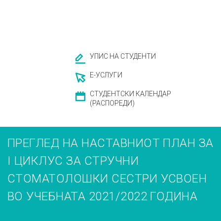
УПИС НА СТУДЕНТИ
Е-УСЛУГИ
СТУДЕНТСКИ КАЛЕНДАР
(РАСПОРЕДИ)
ПРЕГЛЕД НА НАСТАВНИОТ ПЛАН ЗА
I ЦИКЛУС ЗА СТРУЧНИ
СТОМАТОЛОШКИ СЕСТРИ УСВОЕН
ВО УЧЕБНАТА 2021/2022 ГОДИНА