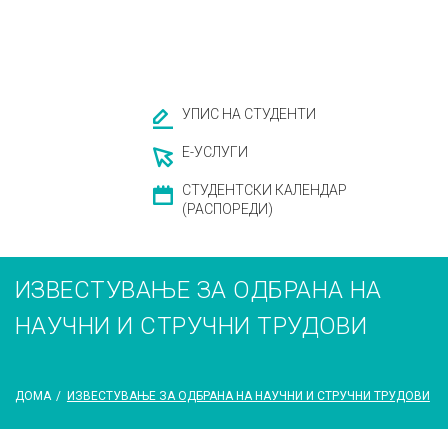
УПИС НА СТУДЕНТИ
Е-УСЛУГИ
СТУДЕНТСКИ КАЛЕНДАР
(РАСПОРЕДИ)
ИЗВЕСТУВАЊЕ ЗА ОДБРАНА НА
НАУЧНИ И СТРУЧНИ ТРУДОВИ
ДОМА
/
ИЗВЕСТУВАЊЕ ЗА ОДБРАНА НА НАУЧНИ И СТРУЧНИ ТРУДОВИ