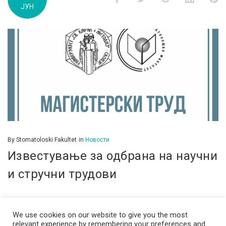
ЈУН
д.м.г
By
Stomatoloski Fakultet
in
Новости
Известување за одбрана на научни
и стручни трудови
We use cookies on our website to give you the most
relevant experience by remembering your preferences and