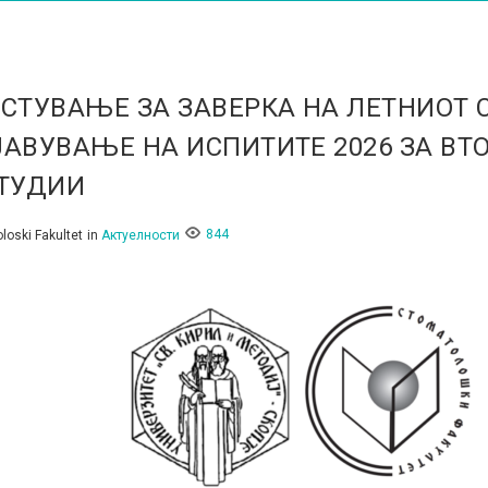
СТУВАЊЕ ЗА ЗАВЕРКА НА ЛЕТНИОТ 
АВУВАЊЕ НА ИСПИТИТЕ 2026 ЗА ВТ
СТУДИИ
844
loski Fakultet
in
Актуелности