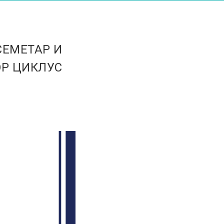
СЕМЕТАР И
ОР ЦИКЛУС