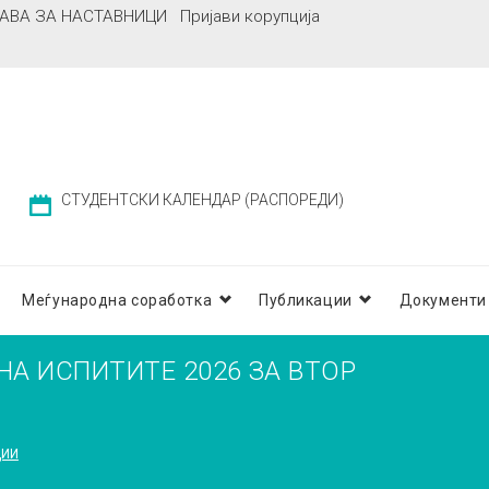
АВА ЗА НАСТАВНИЦИ
Пријави корупција
СТУДЕНТСКИ КАЛЕНДАР (РАСПОРЕДИ)
Меѓународна соработка
Публикации
Документи
А ИСПИТИТЕ 2026 ЗА ВТОР
ДИИ