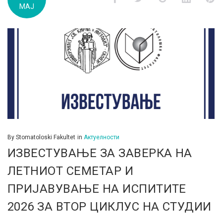
МАЈ
д.м.г
By
Stomatoloski Fakultet
in
Актуелности
ИЗВЕСТУВАЊЕ ЗА ЗАВЕРКА НА
ЛЕТНИОТ СЕМЕТАР И
ПРИЈАВУВАЊЕ НА ИСПИТИТЕ
2026 ЗА ВТОР ЦИКЛУС НА СТУДИИ