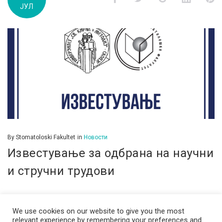
ЈУЛ
д.м.г
By
Stomatoloski Fakultet
in
Новости
Известување за одбрана на научни
и стручни трудови
We use cookies on our website to give you the most
relevant experience by remembering your preferences and