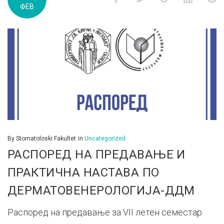
ФЕВ
д.м.г
By
Stomatoloski Fakultet
in
Uncategorized
РАСПОРЕД НА ПРЕДАВАЊЕ И
ПРАКТИЧНА НАСТАВА ПО
ДЕРМАТОВЕНЕРОЛОГИЈА-ДДМ
Распоред на предавање за VII летен семестар