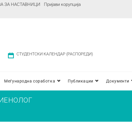
ВА ЗА НАСТАВНИЦИ
Пријави корупција
СТУДЕНТСКИ КАЛЕНДАР (РАСПОРЕДИ)
Меѓународна соработка
Публикации
Документи
ГИЕНОЛОГ