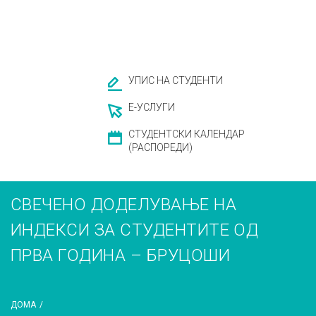
УПИС НА СТУДЕНТИ
Е-УСЛУГИ
СТУДЕНТСКИ КАЛЕНДАР
(РАСПОРЕДИ)
СВЕЧЕНО ДОДЕЛУВАЊЕ НА
ИНДЕКСИ ЗА СТУДЕНТИТЕ ОД
ПРВА ГОДИНА – БРУЦОШИ
ДОМА
/