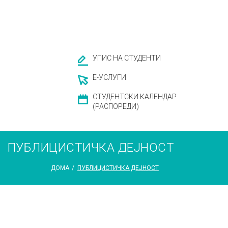
УПИС НА СТУДЕНТИ
Е-УСЛУГИ
СТУДЕНТСКИ КАЛЕНДАР
(РАСПОРЕДИ)
ПУБЛИЦИСТИЧКА ДЕЈНОСТ
ДОМА
/
ПУБЛИЦИСТИЧКА ДЕЈНОСТ