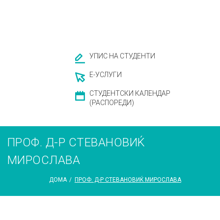
УПИС НА СТУДЕНТИ
Е-УСЛУГИ
СТУДЕНТСКИ КАЛЕНДАР
(РАСПОРЕДИ)
ПРОФ. Д-Р СТЕВАНОВИЌ
МИРОСЛАВА
ДОМА
/
ПРОФ. Д-Р СТЕВАНОВИЌ МИРОСЛАВА