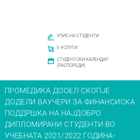
УПИС НА СТУДЕНТИ
Е-УСЛУГИ
СТУДЕНТСКИ КАЛЕНДАР
(РАСПОРЕДИ)
ПРОМЕДИКА ДООЕЛ СКОПЈЕ
ДОДЕЛИ ВАУЧЕРИ ЗА ФИНАНСИСКА
ПОДДРШКА НА НАЈДОБРО
ДИПЛОМИРАНИ СТУДЕНТИ ВО
УЧЕБНАТА 2021/2022 ГОДИНА-