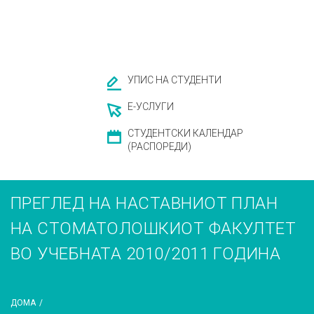
УПИС НА СТУДЕНТИ
Е-УСЛУГИ
СТУДЕНТСКИ КАЛЕНДАР
(РАСПОРЕДИ)
ПРЕГЛЕД НА НАСТАВНИОТ ПЛАН
НА СТОМАТОЛОШКИОТ ФАКУЛТЕТ
ВО УЧЕБНАТА 2010/2011 ГОДИНА
ДОМА
/