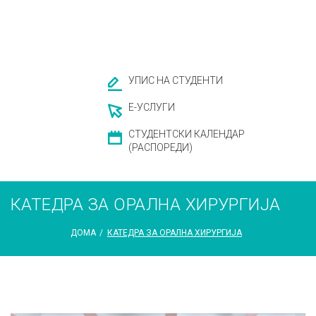
УПИС НА СТУДЕНТИ
Е-УСЛУГИ
СТУДЕНТСКИ КАЛЕНДАР
(РАСПОРЕДИ)
КАТЕДРА ЗА ОРАЛНА ХИРУРГИЈА
ДОМА
/
КАТЕДРА ЗА ОРАЛНА ХИРУРГИЈА