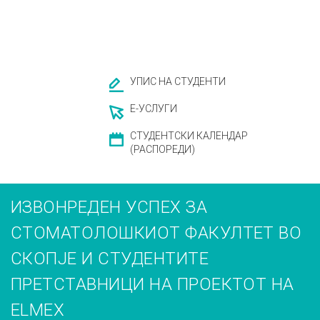
УПИС НА СТУДЕНТИ
Е-УСЛУГИ
СТУДЕНТСКИ КАЛЕНДАР
(РАСПОРЕДИ)
ИЗВОНРЕДЕН УСПЕХ ЗА
СТОМАТОЛОШКИОТ ФАКУЛТЕТ ВО
СКОПЈЕ И СТУДЕНТИТЕ
ПРЕТСТАВНИЦИ НА ПРОЕКТОТ НА
ELMEX