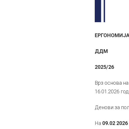
ЕРГОНОМИЈА 
ДДМ
2025/26
Врз основа на
16.01.2026 го
Денови за пол
На
09.02 2026