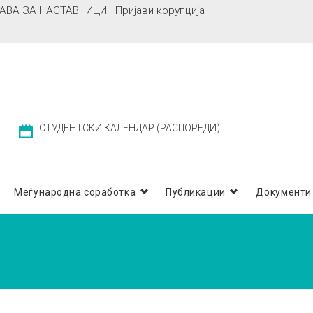
АВА ЗА НАСТАВНИЦИ
Пријави корупција
СТУДЕНТСКИ КАЛЕНДАР (РАСПОРЕДИ)
Меѓународна соработка
Публикации
Документи