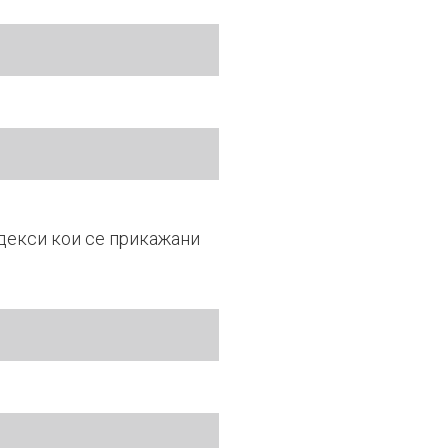
ндекси кои се прикажани