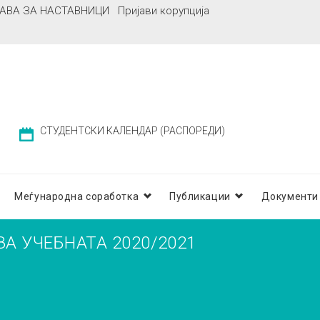
АВА ЗА НАСТАВНИЦИ
Пријави корупција
СТУДЕНТСКИ КАЛЕНДАР (РАСПОРЕДИ)
Меѓународна соработка
Публикации
Документи
А УЧЕБНАТА 2020/2021