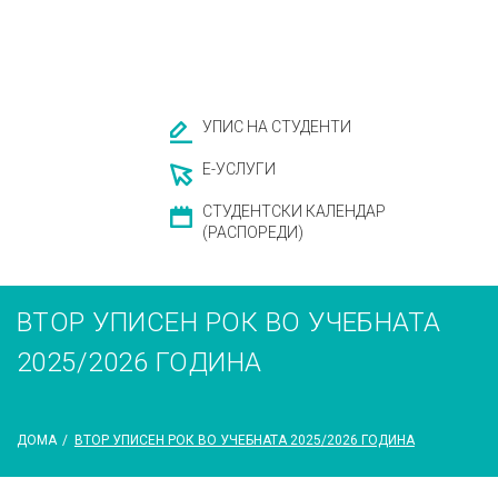
УПИС НА СТУДЕНТИ
Е-УСЛУГИ
СТУДЕНТСКИ КАЛЕНДАР
(РАСПОРЕДИ)
ВТОР УПИСЕН РОК ВО УЧЕБНАТА
2025/2026 ГОДИНА
ДОМА
/
ВТОР УПИСЕН РОК ВО УЧЕБНАТА 2025/2026 ГОДИНА