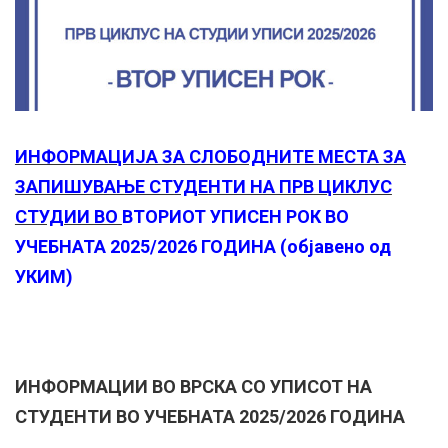
ИНФОРМАЦИЈА ЗА СЛОБОДНИТЕ МЕСТА ЗА
ЗАПИШУВАЊЕ СТУДЕНТИ НА ПРВ ЦИКЛУС
СТУДИИ ВО
ВТОРИОТ УПИСЕН РОК ВО
УЧЕБНАТА 2025/2026 ГОДИНА (објавено од
УКИМ)
ИНФОРМАЦИИ ВО ВРСКА СО УПИСОТ НА
СТУДЕНТИ
ВО УЧЕБНАТА 2025/2026 ГОДИНА