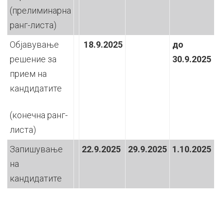
(прелиминарна
ранг-листа)
Објавување
18.9.2025
до
решение за
30.9.2025
прием на
кандидатите
(конечна ранг-
листа)
Запишување
22.9.2025
29.9.2025
1.10.2025
на
кандидатите