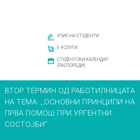
УПИС НА СТУДЕНТИ
Е-УСЛУГИ
СТУДЕНТСКИ КАЛЕНДАР
(РАСПОРЕДИ)
ВТОР ТЕРМИН ОД РАБОТИЛНИЦАТА
НА ТЕМА: ,,ОСНОВНИ ПРИНЦИПИ НА
ПРВА ПОМОШ ПРИ УРГЕНТНИ
СОСТОЈБИ”