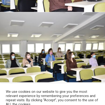
We use cookies on our website to give you the most
relevant experience by remembering your preferences and
repeat visits. By clicking “Accept”, you consent to the use of
ALL the cookies.