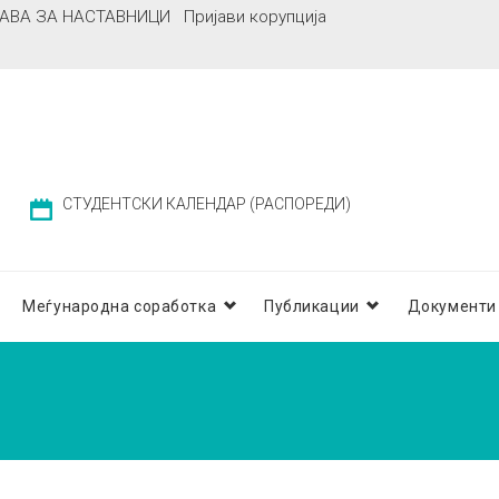
АВА ЗА НАСТАВНИЦИ
Пријави корупција
СТУДЕНТСКИ КАЛЕНДАР (РАСПОРЕДИ)
Меѓународна соработка
Публикации
Документи