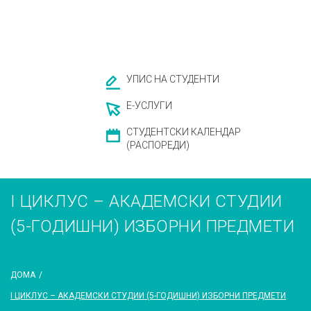
УПИС НА СТУДЕНТИ
Е-УСЛУГИ
СТУДЕНТСКИ КАЛЕНДАР
(РАСПОРЕДИ)
I ЦИКЛУС – АКАДЕМСКИ СТУДИИ
(5-ГОДИШНИ) ИЗБОРНИ ПРЕДМЕТИ
ДОМА
/
I ЦИКЛУС – АКАДЕМСКИ СТУДИИ (5-ГОДИШНИ) ИЗБОРНИ ПРЕДМЕТИ