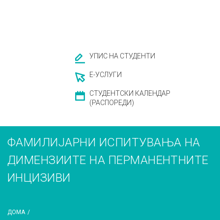
УПИС НА СТУДЕНТИ
Е-УСЛУГИ
СТУДЕНТСКИ КАЛЕНДАР
(РАСПОРЕДИ)
ФАМИЛИЈАРНИ ИСПИТУВАЊА НА
ДИМЕНЗИИТЕ НА ПЕРМАНЕНТНИТЕ
ИНЦИЗИВИ
ДОМА
/