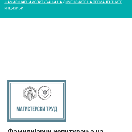
ФАМИЛИЈАРНИ ИСПИТУВАЊА НА ДИМЕНЗИИТЕ НА ПЕРМАНЕНТНИТЕ
ИНЦИЗИВИ
Фамилијарни испитувања на