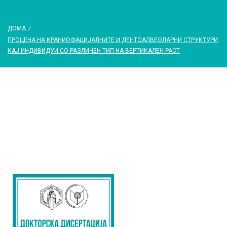
ДОМА
/
ПРОЦЕНА НА КРАНИОФАЦИЈАЛНИТЕ И ДЕНТОАЛВЕОЛАРНИ СТРУКТУРИ
КАЈ ИНДИВИДУИ СО РАЗЛИЧЕН ТИП НА ВЕРТИКАЛЕН РАСТ