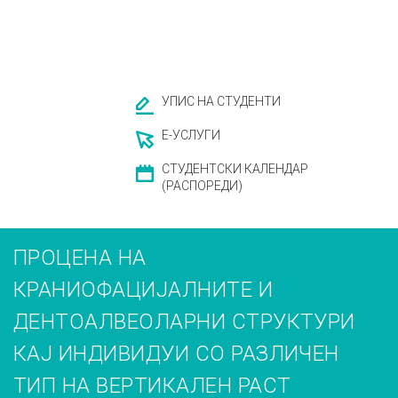
УПИС НА СТУДЕНТИ
Е-УСЛУГИ
СТУДЕНТСКИ КАЛЕНДАР
(РАСПОРЕДИ)
ПРОЦЕНА НА
КРАНИОФАЦИЈАЛНИТЕ И
ДЕНТОАЛВЕОЛАРНИ СТРУКТУРИ
КАЈ ИНДИВИДУИ СО РАЗЛИЧЕН
ТИП НА ВЕРТИКАЛЕН РАСТ