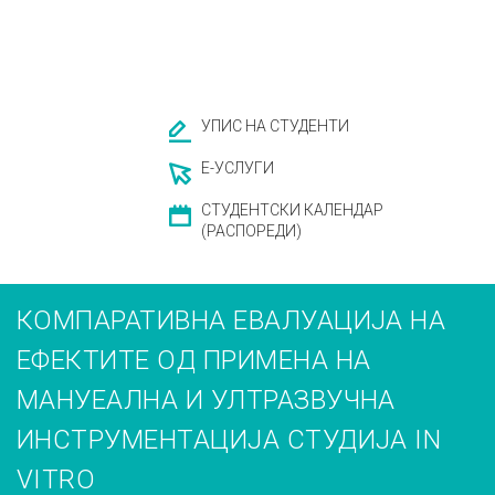
УПИС НА СТУДЕНТИ
Е-УСЛУГИ
СТУДЕНТСКИ КАЛЕНДАР
(РАСПОРЕДИ)
КОМПАРАТИВНА ЕВАЛУАЦИЈА НА
ЕФЕКТИТЕ ОД ПРИМЕНА НА
МАНУЕАЛНА И УЛТРАЗВУЧНА
ИНСТРУМЕНТАЦИЈА СТУДИЈА IN
VITRO