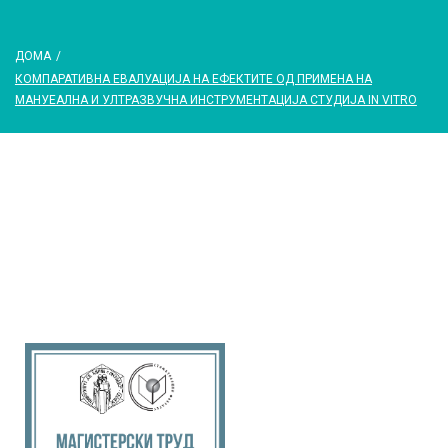
ДОМА
/
КОМПАРАТИВНА ЕВАЛУАЦИЈА НА ЕФЕКТИТЕ ОД ПРИМЕНА НА
МАНУЕАЛНА И УЛТРАЗВУЧНА ИНСТРУМЕНТАЦИЈА СТУДИЈА IN VITRO