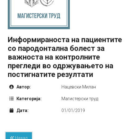
Информираноста на пациентите
со пародонтална болест за
важноста на контролните
прегледи во одржувањето на
постигнатите резултати
Автор:
Нацевски Милан
Категорија:
Mагистерски труд
Дата:
01/01/2019
Назад