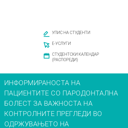
УПИС НА СТУДЕНТИ
Е-УСЛУГИ
СТУДЕНТСКИ КАЛЕНДАР
(РАСПОРЕДИ)
ИНФОРМИРАНОСТА НА
ПАЦИЕНТИТЕ СО ПАРОДОНТАЛНА
БОЛЕСТ ЗА ВАЖНОСТА НА
КОНТРОЛНИТЕ ПРЕГЛЕДИ ВО
ОДРЖУВАЊЕТО НА