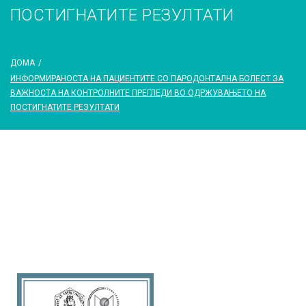
ПОСТИГНАТИТЕ РЕЗУЛТАТИ
ДОМА
/
ИНФОРМИРАНОСТА НА ПАЦИЕНТИТЕ СО ПАРОДОНТАЛНА БОЛЕСТ ЗА
ВАЖНОСТА НА КОНТРОЛНИТЕ ПРЕГЛЕДИ ВО ОДРЖУВАЊЕТО НА
ПОСТИГНАТИТЕ РЕЗУЛТАТИ