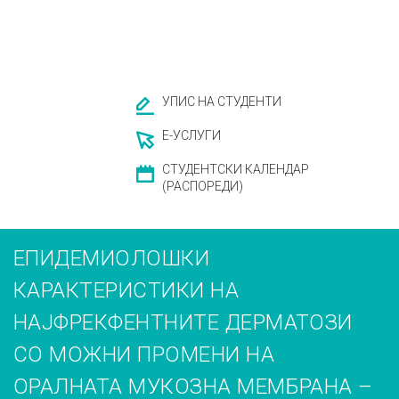
УПИС НА СТУДЕНТИ
Е-УСЛУГИ
СТУДЕНТСКИ КАЛЕНДАР
(РАСПОРЕДИ)
ЕПИДЕМИОЛОШКИ
КАРАКТЕРИСТИКИ НА
НАЈФРЕКФЕНТНИТЕ ДЕРМАТОЗИ
СО МОЖНИ ПРОМЕНИ НА
ОРАЛНАТА МУКОЗНА МЕМБРАНА –