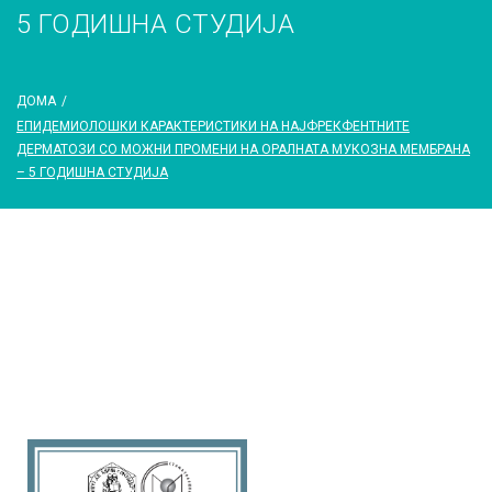
5 ГОДИШНА СТУДИЈА
ДОМА
/
ЕПИДЕМИОЛОШКИ КАРАКТЕРИСТИКИ НА НАЈФРЕКФЕНТНИТЕ
ДЕРМАТОЗИ СО МОЖНИ ПРОМЕНИ НА ОРАЛНАТА МУКОЗНА МЕМБРАНА
– 5 ГОДИШНА СТУДИЈА