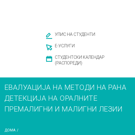
УПИС НА СТУДЕНТИ
Е-УСЛУГИ
СТУДЕНТСКИ КАЛЕНДАР
(РАСПОРЕДИ)
ЕВАЛУАЦИЈА НА МЕТОДИ НА РАНА
ДЕТЕКЦИЈА НА ОРАЛНИТЕ
ПРЕМАЛИГНИ И МАЛИГНИ ЛЕЗИИ
ДОМА
/