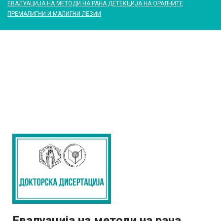
ЕВАЛУАЦИЈА НА МЕТОДИ НА РАНА ДЕТЕКЦИЈА НА ОРАЛНИТЕ
ПРЕМАЛИГНИ И МАЛИГНИ ЛЕЗИИ
Евалуација на методи на рана