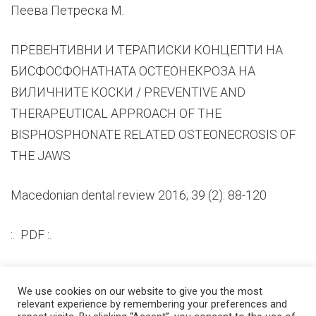
Пеева Петреска М.
ПРЕВЕНТИВНИ И ТЕРАПИСКИ КОНЦЕПТИ НА
БИСФОСФОНАТНАТА ОСТЕОНЕКРОЗА НА
ВИЛИЧНИТЕ КОСКИ / PREVENTIVE AND
THERAPEUTICAL APPROACH OF THE
BISPHOSPHONATE RELATED OSTEONECROSIS OF
THE JAWS
Macedonian dental review 2016; 39 (2): 88-120
:. PDF :.
We use cookies on our website to give you the most
relevant experience by remembering your preferences and