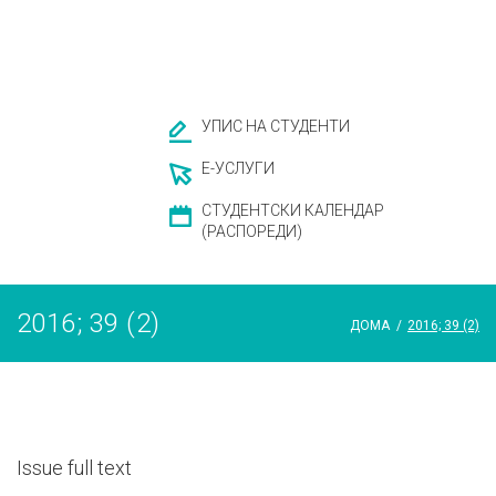
УПИС НА СТУДЕНТИ
Е-УСЛУГИ
СТУДЕНТСКИ КАЛЕНДАР
(РАСПОРЕДИ)
2016; 39 (2)
ДОМА
/
2016; 39 (2)
Issue full text