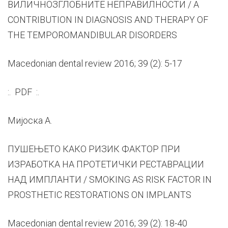
ВИЛИЧНОЗГЛОБНИТЕ НЕПРАВИЛНОСТИ / A
CONTRIBUTION IN DIAGNOSIS AND THERAPY OF
THE TEMPOROMANDIBULAR DISORDERS
Macedonian dental review 2016; 39 (2): 5-17
:. PDF :.
Мијоска А.
ПУШЕЊЕТО КАКО РИЗИК ФАКТОР ПРИ
ИЗРАБОТКА НА ПРОТЕТИЧКИ РЕСТАВРАЦИИ
НАД ИМПЛАНТИ / SMOKING AS RISK FACTOR IN
PROSTHETIC RESTORATIONS ON IMPLANTS
Macedonian dental review 2016; 39 (2): 18-40