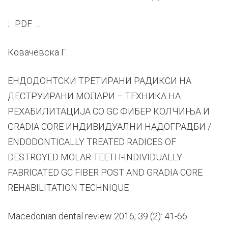
:. PDF :.
Ковачевска Г.
ЕНДОДОНТСКИ ТРЕТИРАНИ РАДИКСИ НА
ДЕСТРУИРАНИ МОЛАРИ – ТЕХНИКА НА
РЕХАБИЛИТАЦИЈА СО GC ФИБЕР КОЛЧИЊА И
GRADIA CORE ИНДИВИДУАЛНИ НАДОГРАДБИ /
ENDODONTICALLY TREATED RADICES OF
DESTROYED MOLAR TEETH-INDIVIDUALLY
FABRICATED GC FIBER POST AND GRADIA CORE
REHABILITATION TECHNIQUE
Macedonian dental review 2016; 39 (2): 41-66