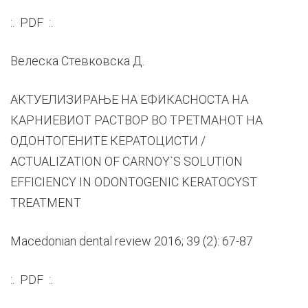
:. PDF :.
Велеска Стевковска Д.
АКТУЕЛИЗИРАЊЕ НА ЕФИКАСНОСТА НА
КАРНИЕВИОТ РАСТВОР ВО ТРЕТМАНОТ НА
ОДОНТОГЕНИТЕ КЕРАТОЦИСТИ /
ACTUALIZATION OF CARNOY`S SOLUTION
EFFICIENCY IN ODONTOGENIC KERATOCYST
TREATMENT
Macedonian dental review 2016; 39 (2): 67-87
:. PDF :.