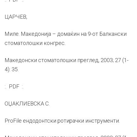
ЦАРЧЕВ,
Миле. Македонија – домаќин на 9-от Балкански
стоматолошки конгрес.
Македонски стоматолошки преглед, 2003; 27 (1-
4): 35.
:. PDF :.
ОЏАКЛИЕВСКА С.
ProFile ендодонтски ротирачки инструменти.