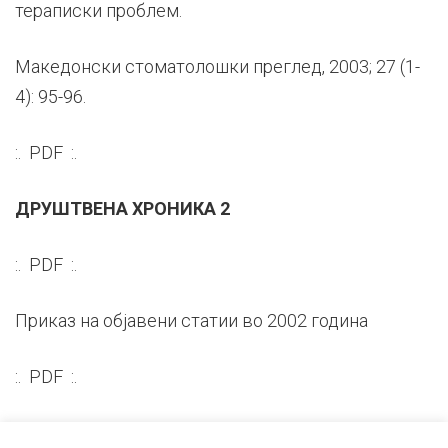
тераписки проблем.
Македонски стоматолошки преглед, 2003; 27 (1-
4): 95-96.
:. PDF :.
ДРУШТВЕНА ХРОНИКА 2
:. PDF :.
Приказ на објавени статии во 2002 година
:. PDF :.