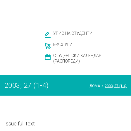
УПИС НА СТУДЕНТИ
Е-УСЛУГИ
СТУДЕНТСКИ КАЛЕНДАР
(РАСПОРЕДИ)
2003; 27 (1-4)
ДОМА
/
2003; 27 (1-4)
Issue full text