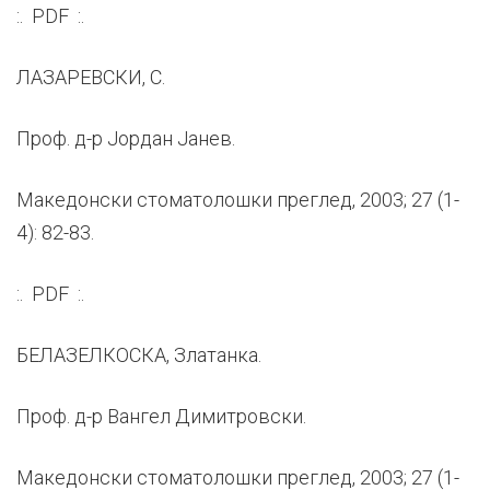
:. PDF :.
ЛАЗАРЕВСКИ, С.
Проф. д-р Јордан Јанев.
Македонски стоматолошки преглед, 2003; 27 (1-
4): 82-83.
:. PDF :.
БЕЛАЗЕЛКОСКА, Златанка.
Проф. д-р Вангел Димитровски.
Македонски стоматолошки преглед, 2003; 27 (1-