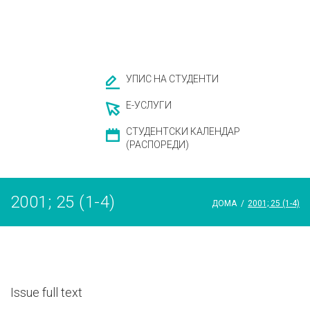
УПИС НА СТУДЕНТИ
Е-УСЛУГИ
СТУДЕНТСКИ КАЛЕНДАР
(РАСПОРЕДИ)
2001; 25 (1-4)
ДОМА
/
2001; 25 (1-4)
Issue full text