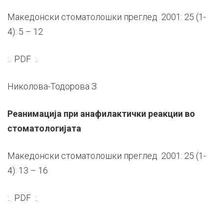
Македонски стоматолошки преглед 2001: 25 (1-
4): 5 – 12
:. PDF :.
Николова-Тодорова З
Реанимација при анафилактички реакции во
стоматологијата
Македонски стоматолошки преглед 2001: 25 (1-
4): 13 – 16
:. PDF :.