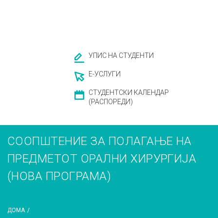
УПИС НА СТУДЕНТИ
Е-УСЛУГИ
СТУДЕНТСКИ КАЛЕНДАР
(РАСПОРЕДИ)
СООПШТЕНИЕ ЗА ПОЛАГАЊЕ НА
ПРЕДМЕТОТ ОРАЛНИ ХИРУРГИЈА
(НОВА ПРОГРАМА)
ДОМА
/