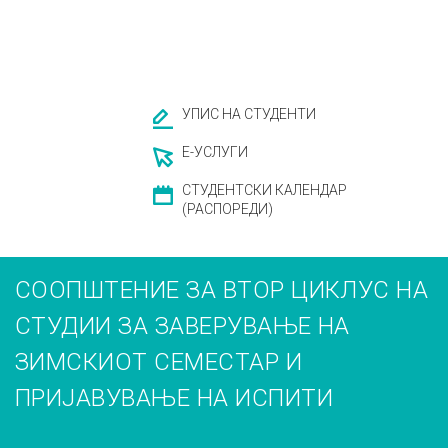
УПИС НА СТУДЕНТИ
Е-УСЛУГИ
СТУДЕНТСКИ КАЛЕНДАР
(РАСПОРЕДИ)
СООПШТЕНИЕ ЗА ВТОР ЦИКЛУС НА
СТУДИИ ЗА ЗАВЕРУВАЊЕ НА
ЗИМСКИОТ СЕМЕСТАР И
ПРИЈАВУВАЊЕ НА ИСПИТИ