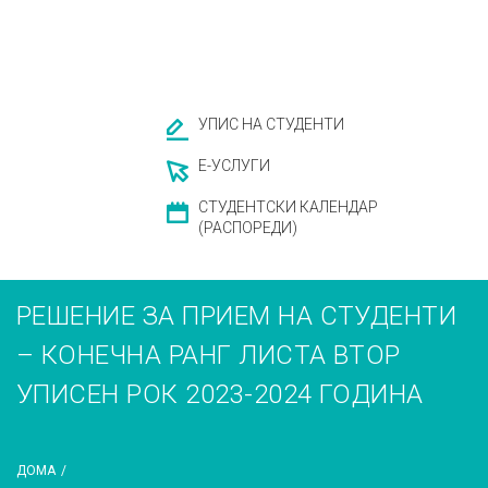
УПИС НА СТУДЕНТИ
Е-УСЛУГИ
СТУДЕНТСКИ КАЛЕНДАР
(РАСПОРЕДИ)
РЕШЕНИЕ ЗА ПРИЕМ НА СТУДЕНТИ
– КОНЕЧНА РАНГ ЛИСТА ВТОР
УПИСЕН РОК 2023-2024 ГОДИНА
ДОМА
/